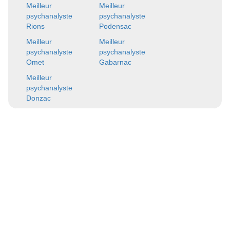
Meilleur
Meilleur
psychanalyste
psychanalyste
Rions
Podensac
Meilleur
Meilleur
psychanalyste
psychanalyste
Omet
Gabarnac
Meilleur
psychanalyste
Donzac