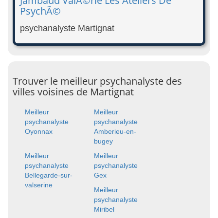
Jambaud ValÃ©rie Les Ateliers De
PsychÃ©
psychanalyste Martignat
Trouver le meilleur psychanalyste des
villes voisines de Martignat
Meilleur
Meilleur
psychanalyste
psychanalyste
Oyonnax
Amberieu-en-
bugey
Meilleur
Meilleur
psychanalyste
psychanalyste
Bellegarde-sur-
Gex
valserine
Meilleur
psychanalyste
Miribel