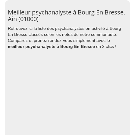
Meilleur psychanalyste à Bourg En Bresse,
Ain (01000)
Retrouvez ici la liste des psychanalystes en activité à Bourg
En Bresse classés selon les notes de notre communauté.
Comparez et prenez rendez-vous simplement avec le
meilleur psychanalyste à Bourg En Bresse
en 2 clics !