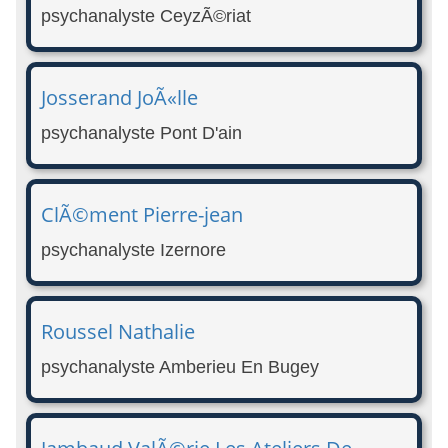
psychanalyste CeyzÃ©riat
Josserand JoÃ«lle
psychanalyste Pont D'ain
ClÃ©ment Pierre-jean
psychanalyste Izernore
Roussel Nathalie
psychanalyste Amberieu En Bugey