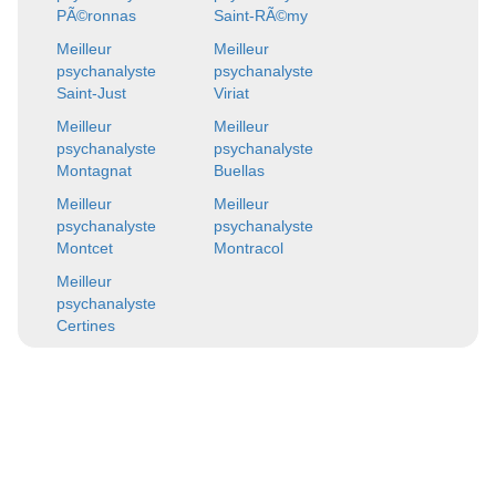
PÃ©ronnas
Saint-RÃ©my
Meilleur
Meilleur
psychanalyste
psychanalyste
Saint-Just
Viriat
Meilleur
Meilleur
psychanalyste
psychanalyste
Montagnat
Buellas
Meilleur
Meilleur
psychanalyste
psychanalyste
Montcet
Montracol
Meilleur
psychanalyste
Certines