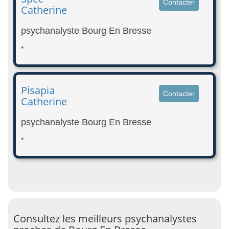
Contacter
Catherine
psychanalyste Bourg En Bresse
*
Pisapia
Contacter
Catherine
psychanalyste Bourg En Bresse
*
Consultez les meilleurs psychanalystes