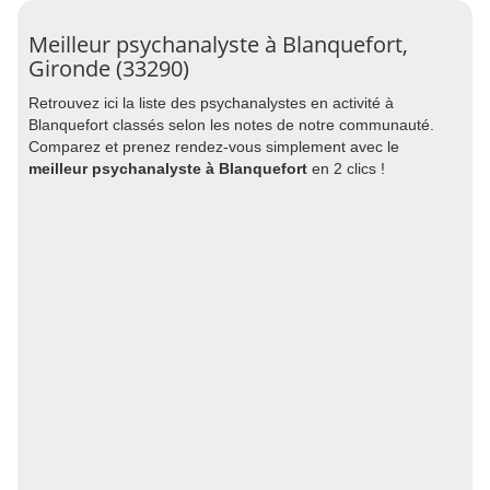
Meilleur psychanalyste à Blanquefort,
Gironde (33290)
Retrouvez ici la liste des psychanalystes en activité à
Blanquefort classés selon les notes de notre communauté.
Comparez et prenez rendez-vous simplement avec le
meilleur psychanalyste à Blanquefort
en 2 clics !