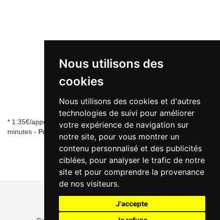
Nous utilisons des
cookies
Nous utilisons des cookies et d'autres
technologies de suivi pour améliorer
* 1.35€/appel + 0.34€/min - numéro de mise en relation valable 5
votre expérience de navigation sur
minutes -
Pourquoi ce numéro ?
notre site, pour vous montrer un
contenu personnalisé et des publicités
ciblées, pour analyser le trafic de notre
site et pour comprendre la provenance
de nos visiteurs.
J'accepte
Je refuse