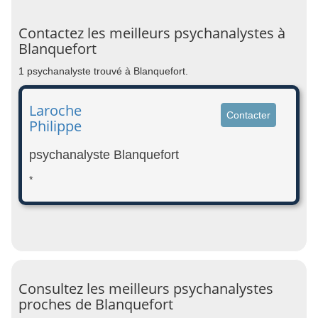
Contactez les meilleurs psychanalystes à
Blanquefort
1 psychanalyste trouvé à Blanquefort.
Laroche
Contacter
Philippe
psychanalyste Blanquefort
*
Consultez les meilleurs psychanalystes
proches de Blanquefort