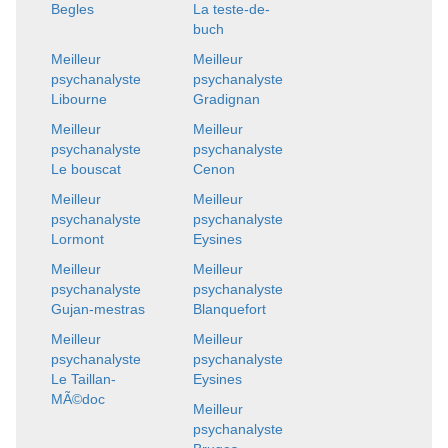
Begles
La teste-de-
buch
Meilleur
Meilleur
psychanalyste
psychanalyste
Libourne
Gradignan
Meilleur
Meilleur
psychanalyste
psychanalyste
Le bouscat
Cenon
Meilleur
Meilleur
psychanalyste
psychanalyste
Lormont
Eysines
Meilleur
Meilleur
psychanalyste
psychanalyste
Gujan-mestras
Blanquefort
Meilleur
Meilleur
psychanalyste
psychanalyste
Le Taillan-
Eysines
MÃ©doc
Meilleur
psychanalyste