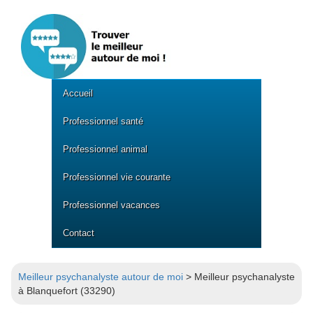
Accueil
Professionnel santé
Professionnel animal
Professionnel vie courante
Professionnel vacances
Contact
Meilleur psychanalyste autour de moi
> Meilleur psychanalyste
à Blanquefort (33290)