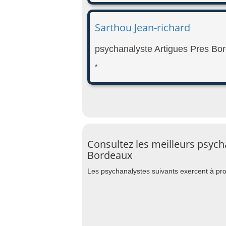
Sarthou Jean-richard
psychanalyste Artigues Pres Bo
*
Consultez les meilleurs psych
Bordeaux
Les psychanalystes suivants exercent à pro