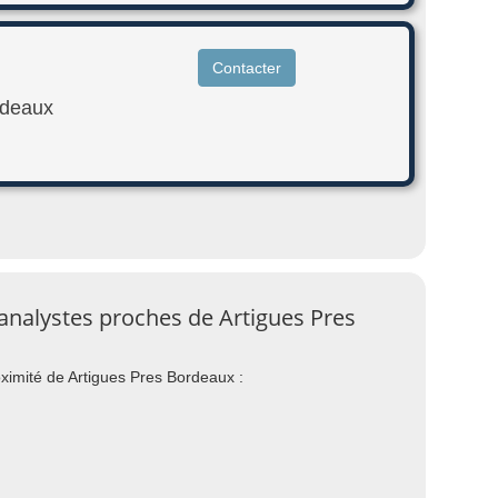
Contacter
rdeaux
analystes proches de Artigues Pres
ximité de Artigues Pres Bordeaux :