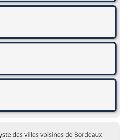
yste des villes voisines de Bordeaux