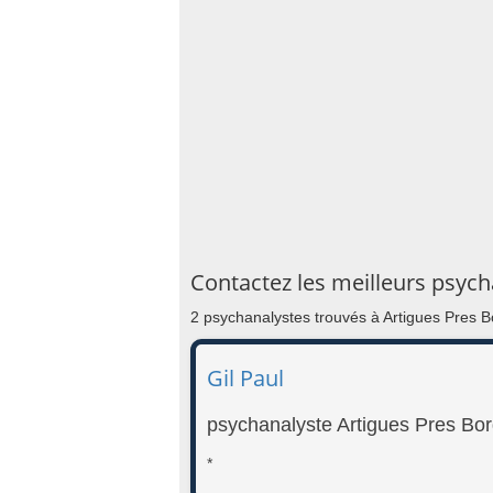
Contactez les meilleurs psyc
2 psychanalystes trouvés à Artigues Pres 
Gil Paul
psychanalyste Artigues Pres Bo
*