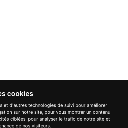
es cookies
s et d'autres technologies de suivi pour améliorer
ation sur notre site, pour vous montrer un contenu
ités ciblées, pour analyser le trafic de notre site et
nance de nos visiteurs.