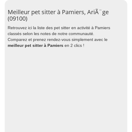
Meilleur pet sitter à Pamiers, AriÃ¨ge
(09100)
Retrouvez ici la liste des pet sitter en activité à Pamiers
classés selon les notes de notre communauté.
Comparez et prenez rendez-vous simplement avec le
meilleur pet sitter à Pamiers
en 2 clics !