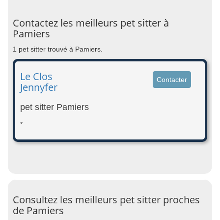
Contactez les meilleurs pet sitter à
Pamiers
1 pet sitter trouvé à Pamiers.
Le Clos
Contacter
Jennyfer
pet sitter Pamiers
*
Consultez les meilleurs pet sitter proches
de Pamiers