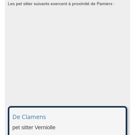
Les pet sitter suivants exercent à proximité de Pamiers :
De Clamens
pet sitter Verniolle