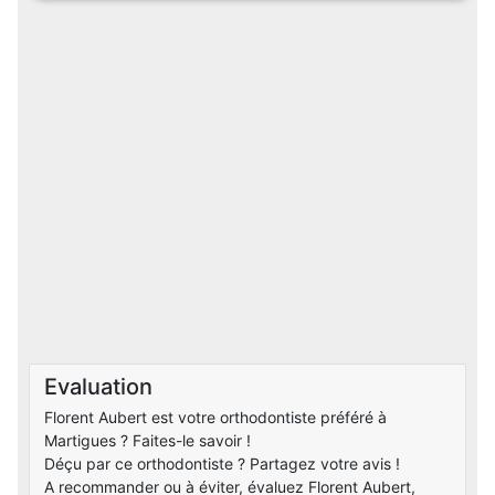
Evaluation
Florent Aubert est votre orthodontiste préféré à
Martigues ? Faites-le savoir !
Déçu par ce orthodontiste ? Partagez votre avis !
A recommander ou à éviter, évaluez Florent Aubert,