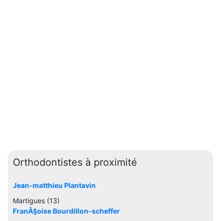
Orthodontistes à proximité
Jean-matthieu Plantavin
Martigues (13)
FranÃ§oise Bourdillon-scheffer