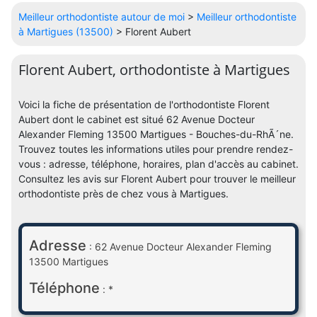
Meilleur orthodontiste autour de moi
>
Meilleur orthodontiste
à Martigues (13500)
> Florent Aubert
Florent Aubert, orthodontiste à Martigues
Voici la fiche de présentation de l'orthodontiste Florent
Aubert dont le cabinet est situé 62 Avenue Docteur
Alexander Fleming 13500 Martigues - Bouches-du-RhÃ´ne.
Trouvez toutes les informations utiles pour prendre rendez-
vous : adresse, téléphone, horaires, plan d'accès au cabinet.
Consultez les avis sur Florent Aubert pour trouver le meilleur
orthodontiste près de chez vous à Martigues.
Adresse
: 62 Avenue Docteur Alexander Fleming
13500 Martigues
Téléphone
: *