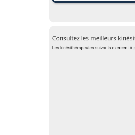
Consultez les meilleurs kinés
Les kinésithérapeutes suivants exercent à p