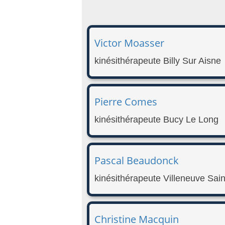
Victor Moasser
kinésithérapeute Billy Sur Aisne
Pierre Comes
kinésithérapeute Bucy Le Long
Pascal Beaudonck
kinésithérapeute Villeneuve Sai
Christine Macquin