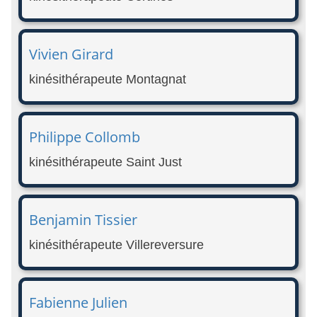
Vivien Girard
kinésithérapeute Montagnat
Philippe Collomb
kinésithérapeute Saint Just
Benjamin Tissier
kinésithérapeute Villereversure
Fabienne Julien