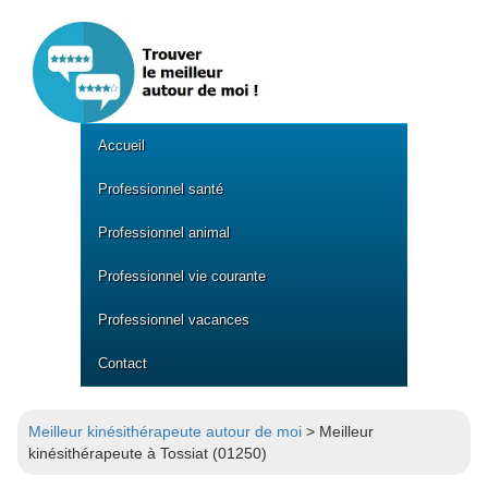
Accueil
Professionnel santé
Professionnel animal
Professionnel vie courante
Professionnel vacances
Contact
Meilleur kinésithérapeute autour de moi
> Meilleur
kinésithérapeute à Tossiat (01250)