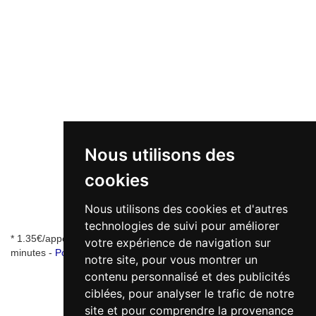
Nous utilisons des
cookies
Nous utilisons des cookies et d'autres
technologies de suivi pour améliorer
* 1.35€/appel + 0.34€/min - numéro de mise en relation valable 5
votre expérience de navigation sur
minutes -
Pourquoi ce numéro ?
notre site, pour vous montrer un
contenu personnalisé et des publicités
ciblées, pour analyser le trafic de notre
site et pour comprendre la provenance