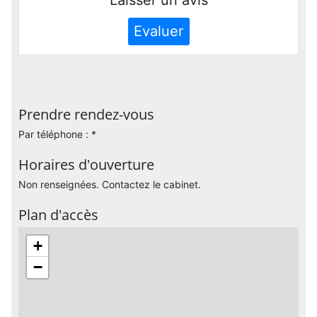
Evaluer
Prendre rendez-vous
Par téléphone : *
Horaires d'ouverture
Non renseignées. Contactez le cabinet.
Plan d'accès
+
−