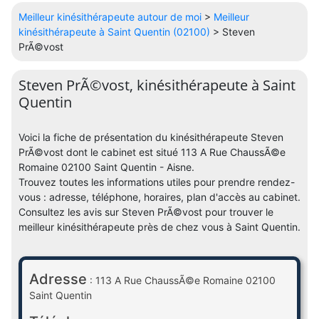
Meilleur kinésithérapeute autour de moi
>
Meilleur
kinésithérapeute à Saint Quentin (02100)
> Steven
PrÃ©vost
Steven PrÃ©vost, kinésithérapeute à Saint
Quentin
Voici la fiche de présentation du kinésithérapeute Steven
PrÃ©vost dont le cabinet est situé 113 A Rue ChaussÃ©e
Romaine 02100 Saint Quentin - Aisne.
Trouvez toutes les informations utiles pour prendre rendez-
vous : adresse, téléphone, horaires, plan d'accès au cabinet.
Consultez les avis sur Steven PrÃ©vost pour trouver le
meilleur kinésithérapeute près de chez vous à Saint Quentin.
Adresse
: 113 A Rue ChaussÃ©e Romaine 02100
Saint Quentin