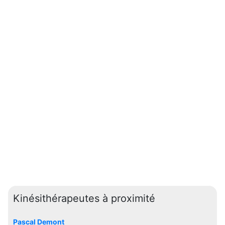
Kinésithérapeutes à proximité
Pascal Demont