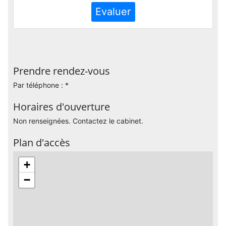
Evaluer
Prendre rendez-vous
Par téléphone : *
Horaires d'ouverture
Non renseignées. Contactez le cabinet.
Plan d'accès
+
−