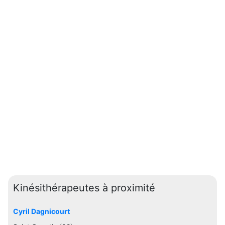
Kinésithérapeutes à proximité
Cyril Dagnicourt