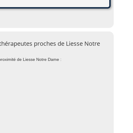
ithérapeutes proches de Liesse Notre
proximité de Liesse Notre Dame :