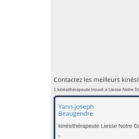
Contactez les meilleurs kiné
1 kinésithérapeute trouvé à Liesse Notre 
Yann-joseph
Beaugendre
kinésithérapeute Liesse Notre 
*