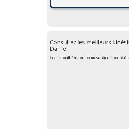
Consultez les meilleurs kinés
Dame
Les kinésithérapeutes suivants exercent à 