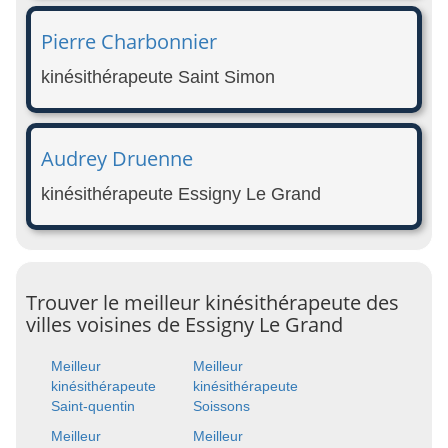
Pierre Charbonnier
kinésithérapeute Saint Simon
Audrey Druenne
kinésithérapeute Essigny Le Grand
Trouver le meilleur kinésithérapeute des
villes voisines de Essigny Le Grand
Meilleur
Meilleur
kinésithérapeute
kinésithérapeute
Saint-quentin
Soissons
Meilleur
Meilleur