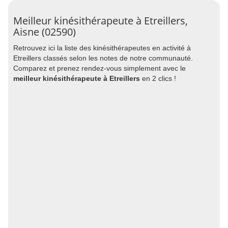
Meilleur kinésithérapeute à Etreillers,
Aisne (02590)
Retrouvez ici la liste des kinésithérapeutes en activité à
Etreillers classés selon les notes de notre communauté.
Comparez et prenez rendez-vous simplement avec le
meilleur kinésithérapeute à Etreillers
en 2 clics !