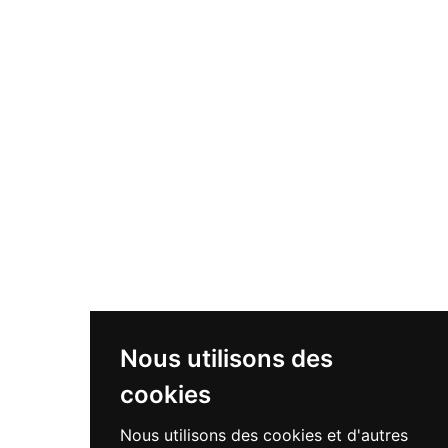
Nous utilisons des
cookies
Nous utilisons des cookies et d'autres