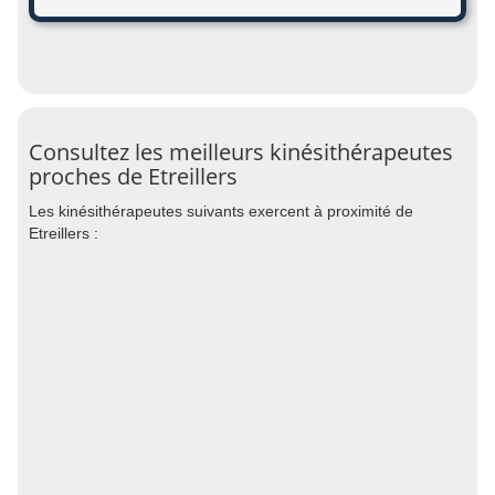
Consultez les meilleurs kinésithérapeutes
proches de Etreillers
Les kinésithérapeutes suivants exercent à proximité de
Etreillers :