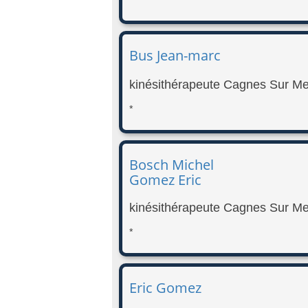
Bus Jean-marc
kinésithérapeute Cagnes Sur Me
*
Bosch Michel
Gomez Eric
kinésithérapeute Cagnes Sur Me
*
Eric Gomez