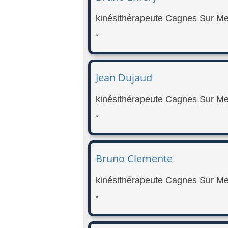
kinésithérapeute Cagnes Sur Me
*
Jean Dujaud
kinésithérapeute Cagnes Sur Me
*
Bruno Clemente
kinésithérapeute Cagnes Sur Me
*