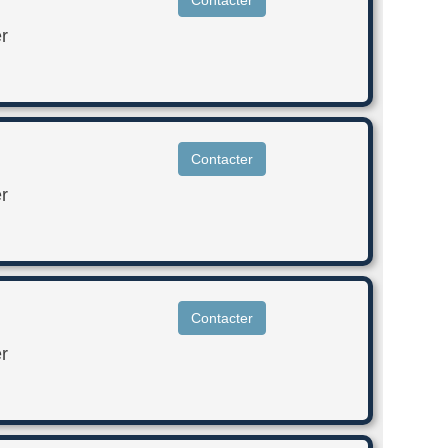
Contacter
r
Contacter
r
Contacter
r