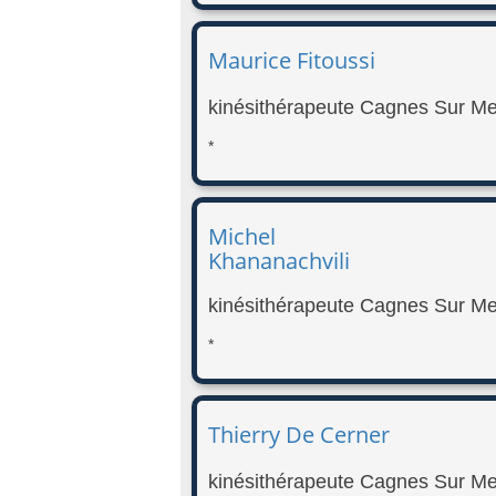
Maurice Fitoussi
kinésithérapeute Cagnes Sur Me
*
Michel
Khananachvili
kinésithérapeute Cagnes Sur Me
*
Thierry De Cerner
kinésithérapeute Cagnes Sur Me