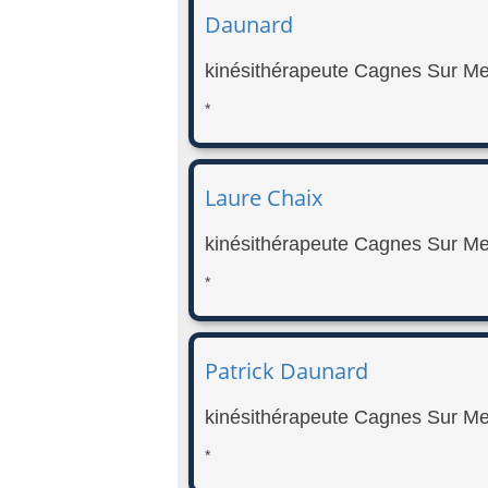
Daunard
kinésithérapeute Cagnes Sur Me
*
Laure Chaix
kinésithérapeute Cagnes Sur Me
*
Patrick Daunard
kinésithérapeute Cagnes Sur Me
*