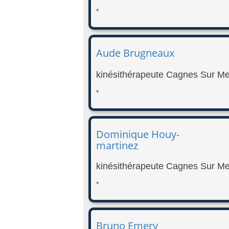
*
Aude Brugneaux
kinésithérapeute Cagnes Sur Me
*
Dominique Houy-
martinez
kinésithérapeute Cagnes Sur Me
*
Bruno Emery