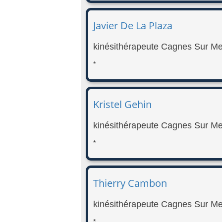
Javier De La Plaza
kinésithérapeute Cagnes Sur Me
*
Kristel Gehin
kinésithérapeute Cagnes Sur Me
*
Thierry Cambon
kinésithérapeute Cagnes Sur Me
*