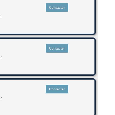
Contacter
r
Contacter
r
Contacter
r