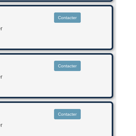
Contacter
r
Contacter
r
Contacter
r