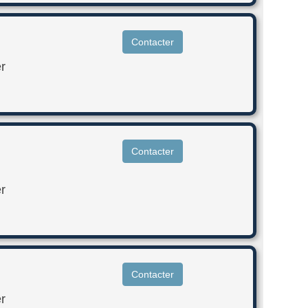
Contacter
r
Contacter
r
Contacter
r