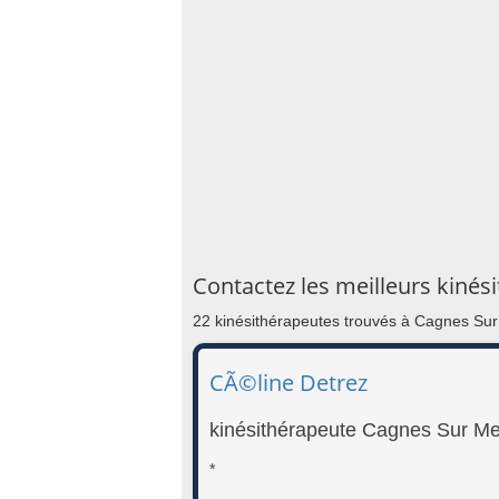
Contactez les meilleurs kiné
22 kinésithérapeutes trouvés à Cagnes Sur
CÃ©line Detrez
kinésithérapeute Cagnes Sur Me
*