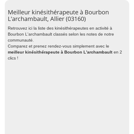
Meilleur kinésithérapeute à Bourbon
L'archambault, Allier (03160)
Retrouvez ici la liste des kinésithérapeutes en activité à
Bourbon L'archambault classés selon les notes de notre
communauté.
Comparez et prenez rendez-vous simplement avec le
meilleur kinésithérapeute à Bourbon L'archambault
en 2
clics !