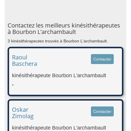
Contactez les meilleurs kinésithérapeutes
à Bourbon L'archambault
3 kinésithérapeutes trouvés à Bourbon L'archambault.
Raoul
Contacter
Baschera
kinésithérapeute Bourbon L'archambault
*
Oskar
Contacter
Zimolag
kinésithérapeute Bourbon L'archambault