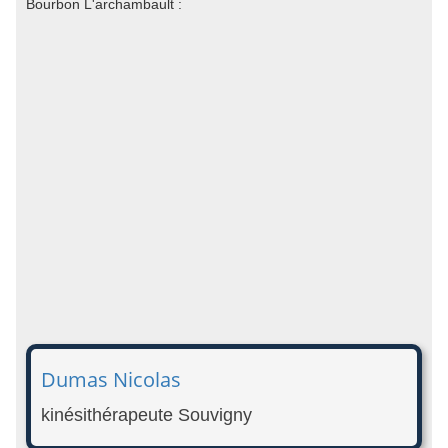
Bourbon L'archambault :
Dumas Nicolas
kinésithérapeute Souvigny