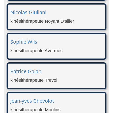
Nicolas Giuliani
kinésithérapeute Noyant D'allier
Sophie Wils
kinésithérapeute Avermes
Patrice Galan
kinésithérapeute Trevol
Jean-yves Chevolot
kinésithérapeute Moulins