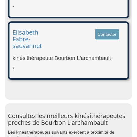
*
Elisabeth
Contacter
Fabre-
sauvannet
kinésithérapeute Bourbon L'archambault
*
Consultez les meilleurs kinésithérapeutes
proches de Bourbon L'archambault
Les kinésithérapeutes suivants exercent à proximité de