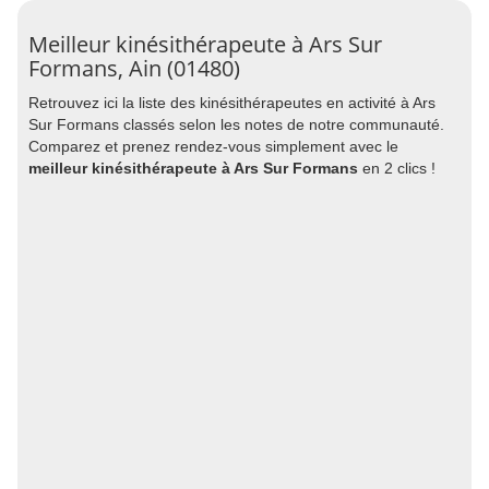
Meilleur kinésithérapeute à Ars Sur
Formans, Ain (01480)
Retrouvez ici la liste des kinésithérapeutes en activité à Ars
Sur Formans classés selon les notes de notre communauté.
Comparez et prenez rendez-vous simplement avec le
meilleur kinésithérapeute à Ars Sur Formans
en 2 clics !