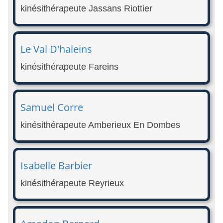
kinésithérapeute Jassans Riottier
Le Val D'haleins
kinésithérapeute Fareins
Samuel Corre
kinésithérapeute Amberieux En Dombes
Isabelle Barbier
kinésithérapeute Reyrieux