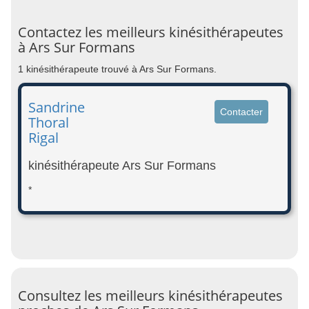
Contactez les meilleurs kinésithérapeutes
à Ars Sur Formans
1 kinésithérapeute trouvé à Ars Sur Formans.
Sandrine
Contacter
Thoral
Rigal
kinésithérapeute Ars Sur Formans
*
Consultez les meilleurs kinésithérapeutes