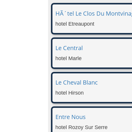
HÃ´tel Le Clos Du Montvina
hotel Etreaupont
Le Central
hotel Marle
Le Cheval Blanc
hotel Hirson
Entre Nous
hotel Rozoy Sur Serre