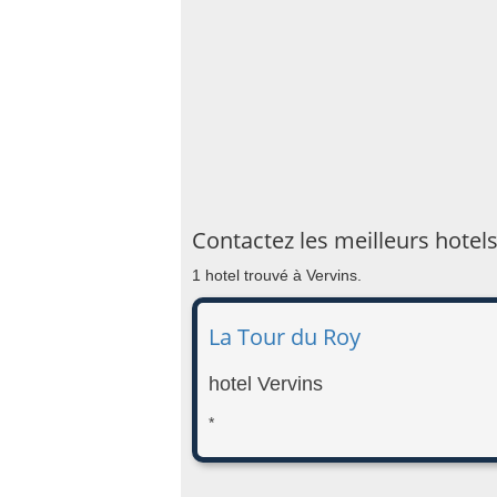
Contactez les meilleurs hotels
1 hotel trouvé à Vervins.
La Tour du Roy
hotel Vervins
*