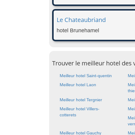
Le Chateaubriand
hotel Brunehamel
Trouver le meilleur hotel de
Meilleur hotel Saint-quentin
Mei
Meilleur hotel Laon
Mei
thie
Meilleur hotel Tergnier
Mei
Meilleur hotel Villers-
Mei
cotterets
Mei
ver
Meilleur hotel Gauchy
Mei