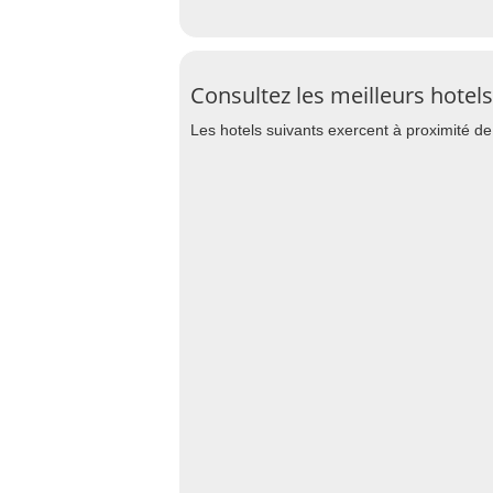
Consultez les meilleurs hotel
Les hotels suivants exercent à proximité de