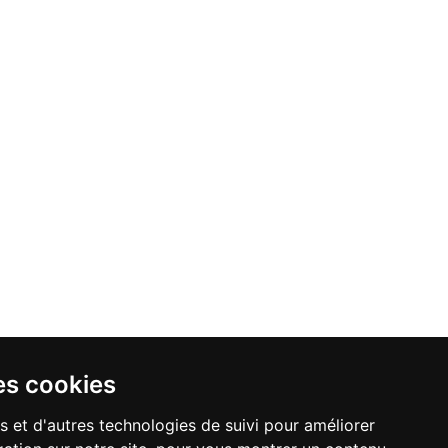
es cookies
s et d'autres technologies de suivi pour améliorer