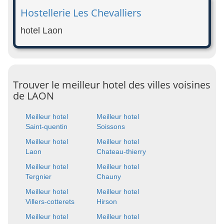
Hostellerie Les Chevalliers
hotel Laon
Trouver le meilleur hotel des villes voisines
de LAON
Meilleur hotel
Meilleur hotel
Saint-quentin
Soissons
Meilleur hotel
Meilleur hotel
Laon
Chateau-thierry
Meilleur hotel
Meilleur hotel
Tergnier
Chauny
Meilleur hotel
Meilleur hotel
Villers-cotterets
Hirson
Meilleur hotel
Meilleur hotel