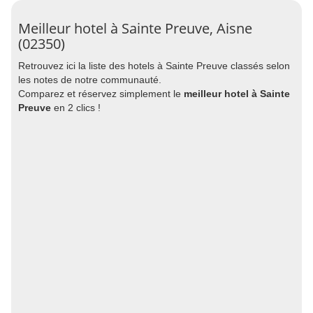
Meilleur hotel à Sainte Preuve, Aisne
(02350)
Retrouvez ici la liste des hotels à Sainte Preuve classés selon
les notes de notre communauté.
Comparez et réservez simplement le
meilleur hotel à Sainte
Preuve
en 2 clics !