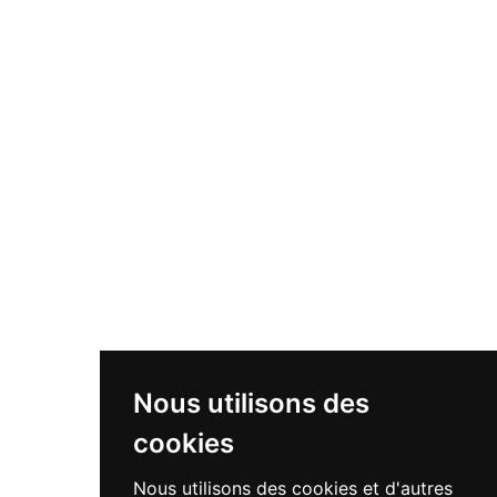
Nous utilisons des
cookies
Nous utilisons des cookies et d'autres