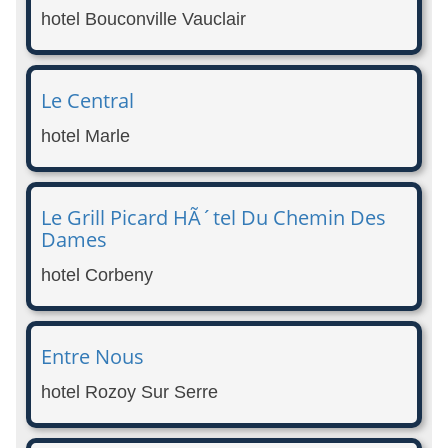
hotel Bouconville Vauclair
Le Central
hotel Marle
Le Grill Picard HÃ´tel Du Chemin Des
Dames
hotel Corbeny
Entre Nous
hotel Rozoy Sur Serre