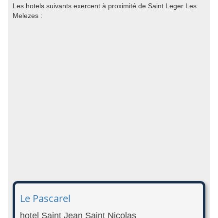
Les hotels suivants exercent à proximité de Saint Leger Les
Melezes :
Le Pascarel
hotel Saint Jean Saint Nicolas