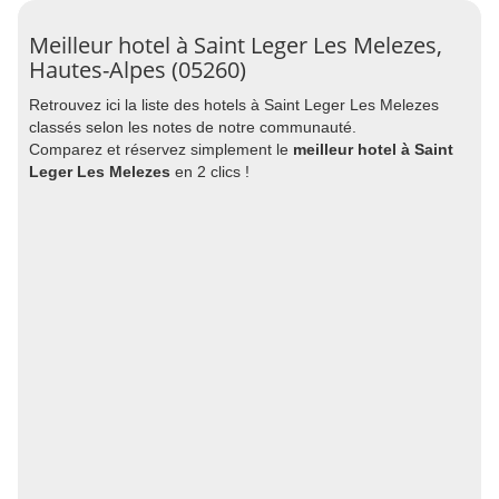
Meilleur hotel à Saint Leger Les Melezes,
Hautes-Alpes (05260)
Retrouvez ici la liste des hotels à Saint Leger Les Melezes
classés selon les notes de notre communauté.
Comparez et réservez simplement le
meilleur hotel à Saint
Leger Les Melezes
en 2 clics !