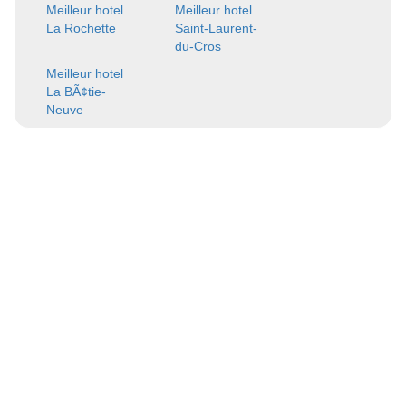
Meilleur hotel
Meilleur hotel
La Rochette
Saint-Laurent-
du-Cros
Meilleur hotel
La BÃ¢tie-
Neuve