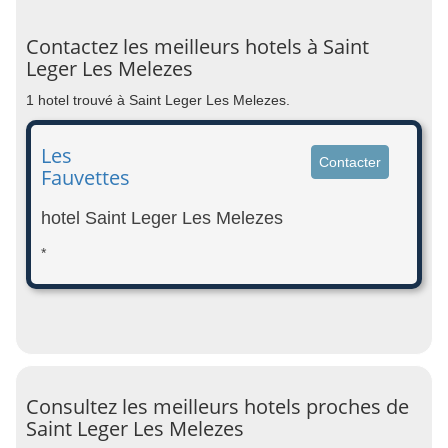
Contactez les meilleurs hotels à Saint
Leger Les Melezes
1 hotel trouvé à Saint Leger Les Melezes.
Les
Contacter
Fauvettes
hotel Saint Leger Les Melezes
*
Consultez les meilleurs hotels proches de
Saint Leger Les Melezes