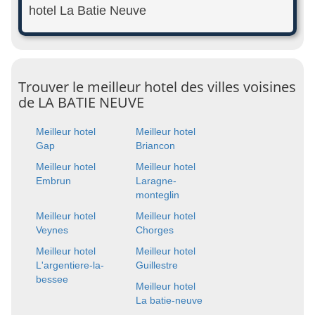
hotel La Batie Neuve
Trouver le meilleur hotel des villes voisines
de LA BATIE NEUVE
Meilleur hotel
Meilleur hotel
Gap
Briancon
Meilleur hotel
Meilleur hotel
Embrun
Laragne-
monteglin
Meilleur hotel
Meilleur hotel
Veynes
Chorges
Meilleur hotel
Meilleur hotel
L'argentiere-la-
Guillestre
bessee
Meilleur hotel
La batie-neuve