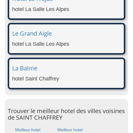
hotel La Salle Les Alpes
Le Grand Aigle
hotel La Salle Les Alpes
La Balme
hotel Saint Chaffrey
Trouver le meilleur hotel des villes voisines
de SAINT CHAFFREY
Meilleur hotel
Meilleur hotel