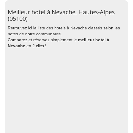
Meilleur hotel à Nevache, Hautes-Alpes
(05100)
Retrouvez ici la liste des hotels à Nevache classés selon les
notes de notre communauté.
Comparez et réservez simplement le
meilleur hotel à
Nevache
en 2 clics !