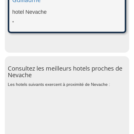
hotel Nevache
*
Consultez les meilleurs hotels proches de
Nevache
Les hotels suivants exercent à proximité de Nevache :