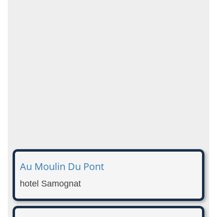
Au Moulin Du Pont
hotel Samognat