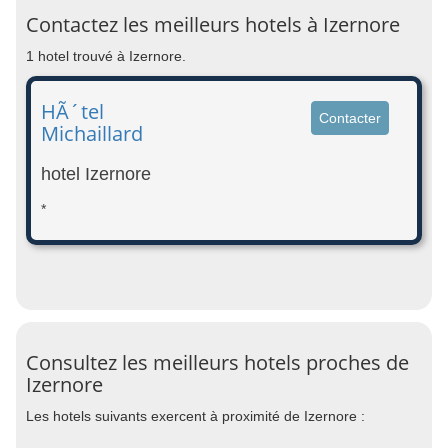
Contactez les meilleurs hotels à Izernore
1 hotel trouvé à Izernore.
HÃ´tel
Contacter
Michaillard
hotel Izernore
*
Consultez les meilleurs hotels proches de
Izernore
Les hotels suivants exercent à proximité de Izernore :