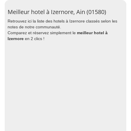
Meilleur hotel à Izernore, Ain (01580)
Retrouvez ici la liste des hotels à Izernore classés selon les
notes de notre communauté.
Comparez et réservez simplement le
meilleur hotel à
Izernore
en 2 clics !