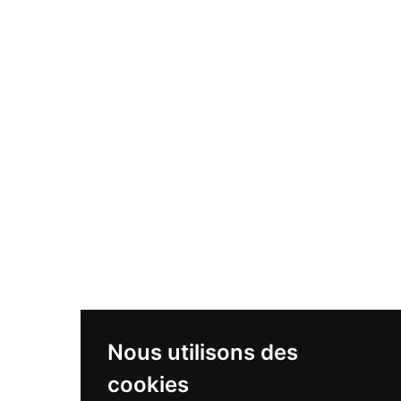
Nous utilisons des
cookies