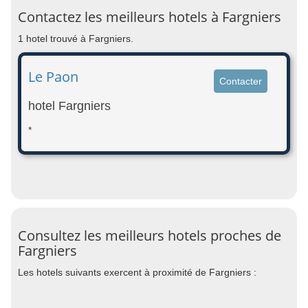
Contactez les meilleurs hotels à Fargniers
1 hotel trouvé à Fargniers.
Le Paon
Contacter
hotel Fargniers
*
Consultez les meilleurs hotels proches de
Fargniers
Les hotels suivants exercent à proximité de Fargniers :