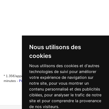
Nous utilisons des
cookies
Nous utilisons des cookies et d'autres
technologies de suivi pour améliorer
* 1.35€/appel + 0.34€/min - numéro de mise en relation valable 5
votre expérience de navigation sur
minutes -
Pourquoi ce numéro ?
notre site, pour vous montrer un
contenu personnalisé et des publicités
ciblées, pour analyser le trafic de notre
site et pour comprendre la provenance
de nos visiteurs.