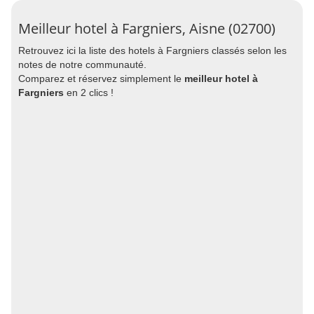
Meilleur hotel à Fargniers, Aisne (02700)
Retrouvez ici la liste des hotels à Fargniers classés selon les
notes de notre communauté.
Comparez et réservez simplement le
meilleur hotel à
Fargniers
en 2 clics !