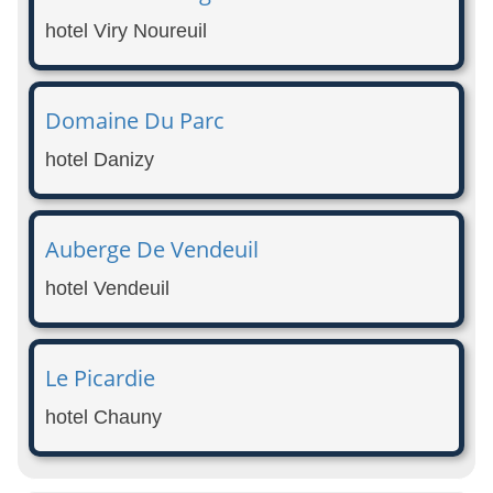
hotel Viry Noureuil
Domaine Du Parc
hotel Danizy
Auberge De Vendeuil
hotel Vendeuil
Le Picardie
hotel Chauny