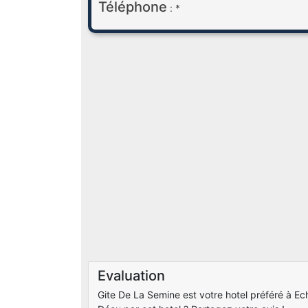
Téléphone
: *
Evaluation
Gite De La Semine est votre hotel préféré à Echa