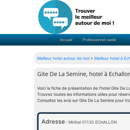
Accueil
Professionnel santé
Meilleur hotel autour de moi
>
Meilleur hotel à Ec
Gite De La Semine, hotel à Echallo
Voici la fiche de présentation de l'hotel Gite De
Trouvez toutes les informations utiles pour réserv
Consultez les avis sur Gite De La Semine pour tro
Adresse
: Miribel 01130 ECHALLON