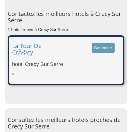
Contactez les meilleurs hotels à Crecy Sur
Serre
1 hotel trouvé à Crecy Sur Serre.
La Tour De
Contacter
CrÃ©cy
hotel Crecy Sur Serre
*
Consultez les meilleurs hotels proches de
Crecy Sur Serre