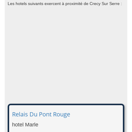
Les hotels suivants exercent à proximité de Crecy Sur Serre :
Relais Du Pont Rouge
hotel Marle