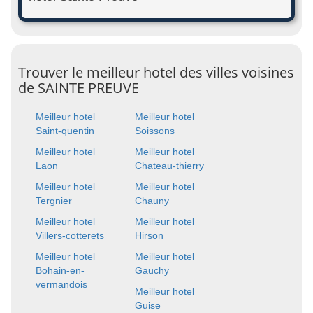
Trouver le meilleur hotel des villes voisines
de SAINTE PREUVE
Meilleur hotel
Meilleur hotel
Saint-quentin
Soissons
Meilleur hotel
Meilleur hotel
Laon
Chateau-thierry
Meilleur hotel
Meilleur hotel
Tergnier
Chauny
Meilleur hotel
Meilleur hotel
Villers-cotterets
Hirson
Meilleur hotel
Meilleur hotel
Bohain-en-
Gauchy
vermandois
Meilleur hotel
Guise