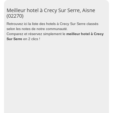
Meilleur hotel à Crecy Sur Serre, Aisne
(02270)
Retrouvez ici la liste des hotels à Crecy Sur Serre classés
selon les notes de notre communauté.
Comparez et réservez simplement le
meilleur hotel à Crecy
Sur Serre
en 2 clics !