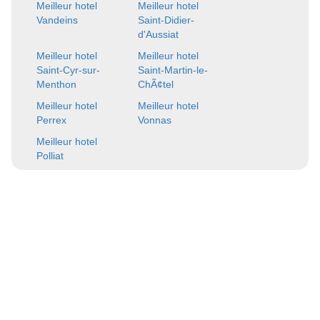
Meilleur hotel
Meilleur hotel
Vandeins
Saint-Didier-
d'Aussiat
Meilleur hotel
Meilleur hotel
Saint-Cyr-sur-
Saint-Martin-le-
Menthon
ChÃ¢tel
Meilleur hotel
Meilleur hotel
Perrex
Vonnas
Meilleur hotel
Polliat