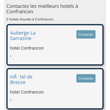
Contactez les meilleurs hotels à
Confrancon
2 hotels trouvés à Confrancon.
Auberge La
Contacter
Sarrasine
hotel Confrancon
*
HÃ´tel de
Contacter
Bresse
hotel Confrancon
*