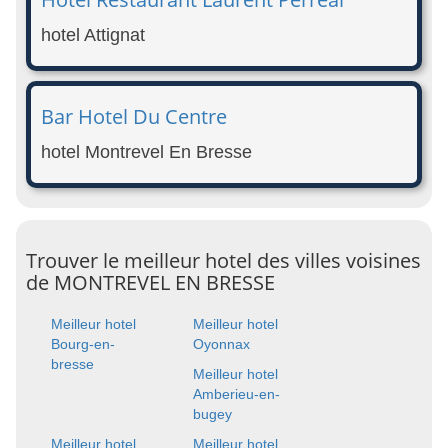
hotel Attignat
Bar Hotel Du Centre
hotel Montrevel En Bresse
Trouver le meilleur hotel des villes voisines
de MONTREVEL EN BRESSE
Meilleur hotel
Meilleur hotel
Bourg-en-
Oyonnax
bresse
Meilleur hotel
Amberieu-en-
bugey
Meilleur hotel
Meilleur hotel