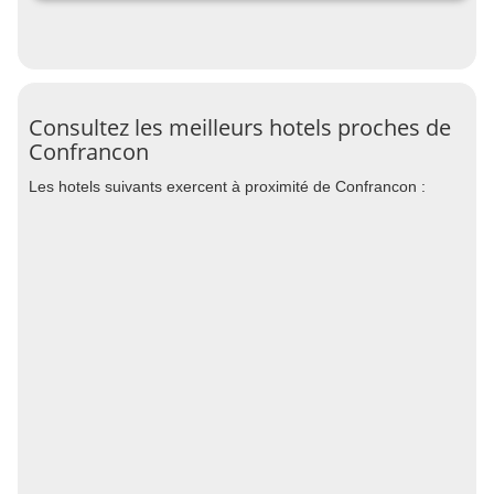
Consultez les meilleurs hotels proches de
Confrancon
Les hotels suivants exercent à proximité de Confrancon :