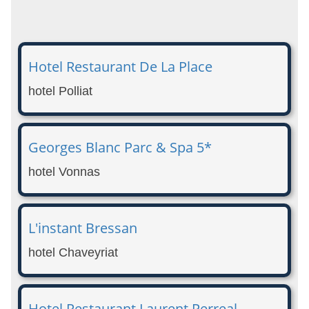
Hotel Restaurant De La Place
hotel Polliat
Georges Blanc Parc & Spa 5*
hotel Vonnas
L'instant Bressan
hotel Chaveyriat
Hotel Restaurant Laurent Perreal