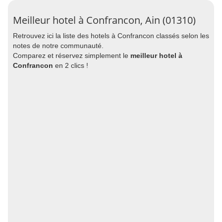
Meilleur hotel à Confrancon, Ain (01310)
Retrouvez ici la liste des hotels à Confrancon classés selon les
notes de notre communauté.
Comparez et réservez simplement le
meilleur hotel à
Confrancon
en 2 clics !