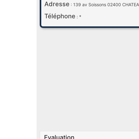
Adresse
: 139 av Soissons 02400 CHATE
Téléphone
: *
Evaluation