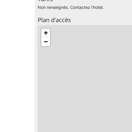
Non renseignés. Contactez l'hotel.
Plan d'accès
+
−