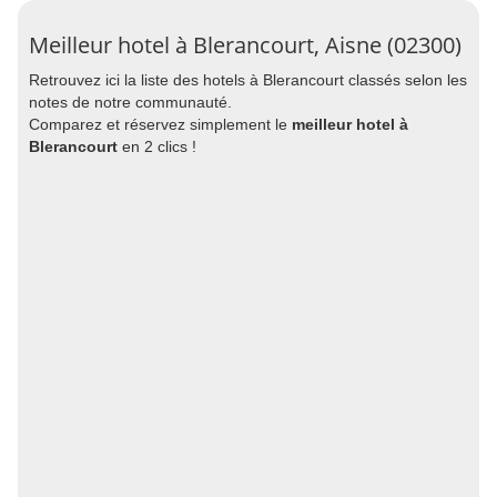
Meilleur hotel à Blerancourt, Aisne (02300)
Retrouvez ici la liste des hotels à Blerancourt classés selon les
notes de notre communauté.
Comparez et réservez simplement le
meilleur hotel à
Blerancourt
en 2 clics !