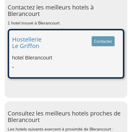
Contactez les meilleurs hotels à
Blerancourt
1 hotel trouvé à Blerancourt.
Hostellerie
Contacter
Le Griffon
hotel Blerancourt
*
Consultez les meilleurs hotels proches de
Blerancourt
Les hotels suivants exercent à proximité de Blerancourt :