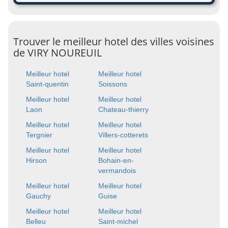
Trouver le meilleur hotel des villes voisines
de VIRY NOUREUIL
Meilleur hotel
Meilleur hotel
Saint-quentin
Soissons
Meilleur hotel
Meilleur hotel
Laon
Chateau-thierry
Meilleur hotel
Meilleur hotel
Tergnier
Villers-cotterets
Meilleur hotel
Meilleur hotel
Hirson
Bohain-en-
vermandois
Meilleur hotel
Meilleur hotel
Gauchy
Guise
Meilleur hotel
Meilleur hotel
Belleu
Saint-michel