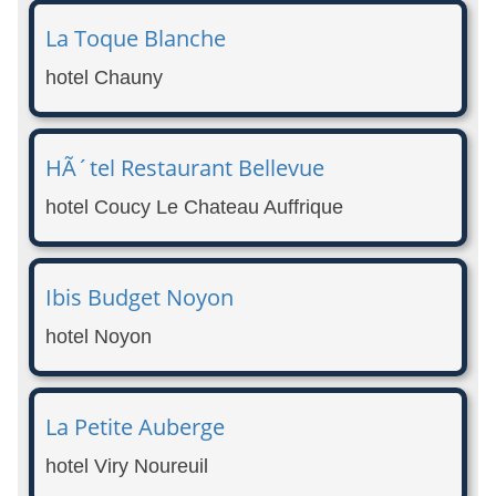
La Toque Blanche
hotel Chauny
HÃ´tel Restaurant Bellevue
hotel Coucy Le Chateau Auffrique
Ibis Budget Noyon
hotel Noyon
La Petite Auberge
hotel Viry Noureuil