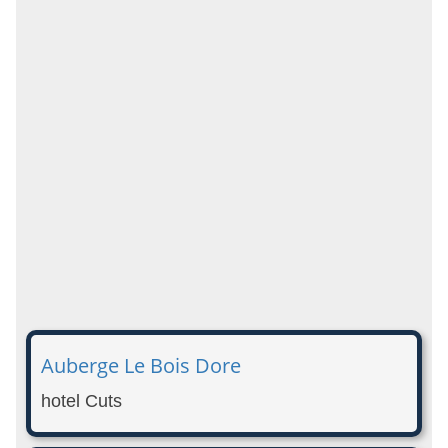
Auberge Le Bois Dore
hotel Cuts