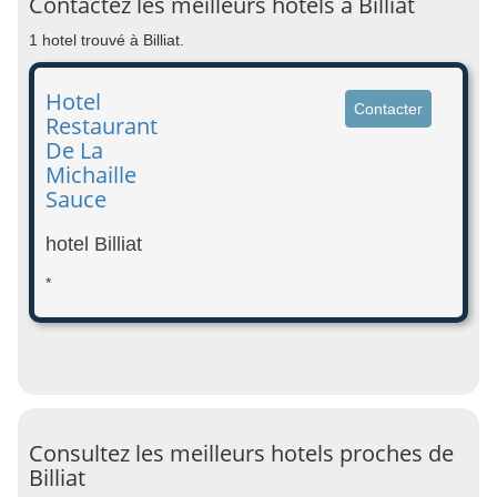
Contactez les meilleurs hotels à Billiat
1 hotel trouvé à Billiat.
Hotel
Contacter
Restaurant
De La
Michaille
Sauce
hotel Billiat
*
Consultez les meilleurs hotels proches de
Billiat