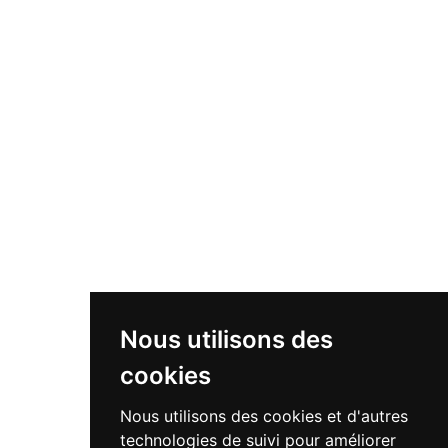
Nous utilisons des
cookies
Nous utilisons des cookies et d'autres
technologies de suivi pour améliorer