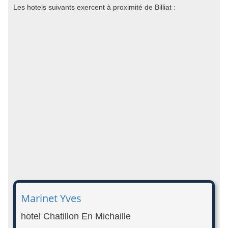
Les hotels suivants exercent à proximité de Billiat :
Marinet Yves
hotel Chatillon En Michaille