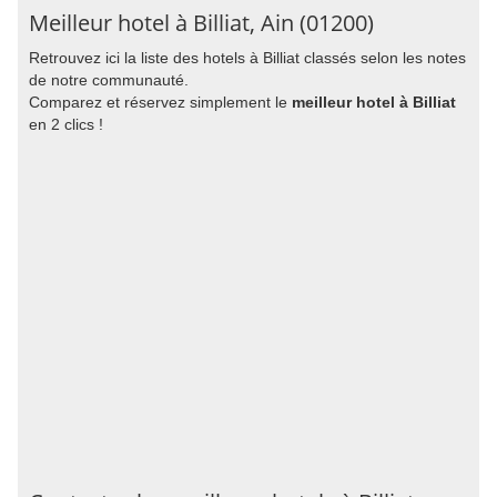
Meilleur hotel à Billiat, Ain (01200)
Retrouvez ici la liste des hotels à Billiat classés selon les notes
de notre communauté.
Comparez et réservez simplement le
meilleur hotel à Billiat
en 2 clics !