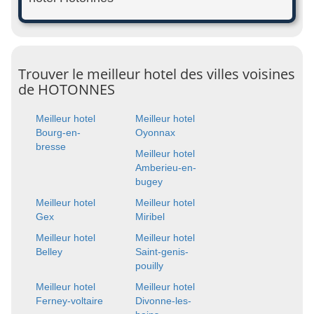
Trouver le meilleur hotel des villes voisines
de HOTONNES
Meilleur hotel
Meilleur hotel
Bourg-en-
Oyonnax
bresse
Meilleur hotel
Amberieu-en-
bugey
Meilleur hotel
Meilleur hotel
Gex
Miribel
Meilleur hotel
Meilleur hotel
Belley
Saint-genis-
pouilly
Meilleur hotel
Meilleur hotel
Ferney-voltaire
Divonne-les-