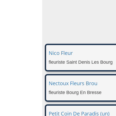
Nico Fleur
fleuriste Saint Denis Les Bourg
Nectoux Fleurs Brou
fleuriste Bourg En Bresse
Petit Coin De Paradis (un)