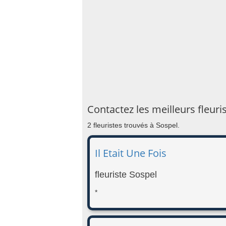
Contactez les meilleurs fleuri
2 fleuristes trouvés à Sospel.
Il Etait Une Fois
fleuriste Sospel
*