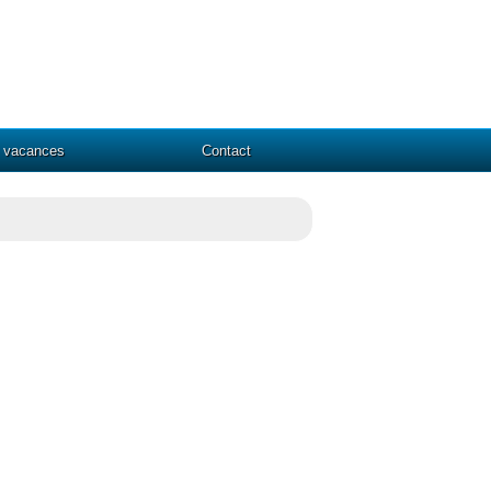
l vacances
Contact