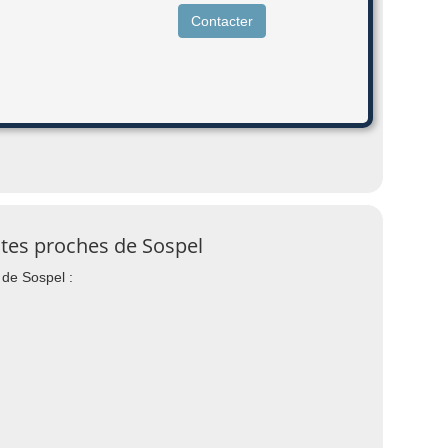
Contacter
istes proches de Sospel
 de Sospel :