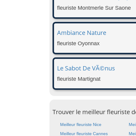
fleuriste Montmerle Sur Saone
Ambiance Nature
fleuriste Oyonnax
Le Sabot De VÃ©nus
fleuriste Martignat
Trouver le meilleur fleuriste
Meilleur fleuriste Nice
Meil
Meilleur fleuriste Cannes
Mei