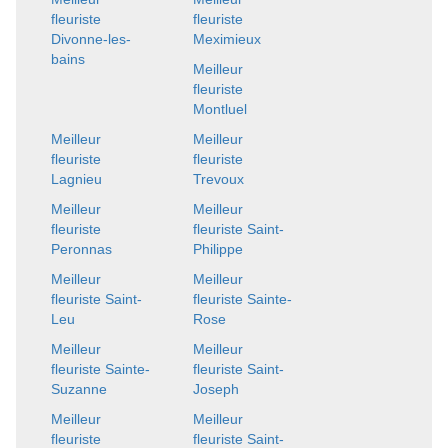
fleuriste
fleuriste
Divonne-les-
Meximieux
bains
Meilleur
fleuriste
Montluel
Meilleur
Meilleur
fleuriste
fleuriste
Lagnieu
Trevoux
Meilleur
Meilleur
fleuriste
fleuriste Saint-
Peronnas
Philippe
Meilleur
Meilleur
fleuriste Saint-
fleuriste Sainte-
Leu
Rose
Meilleur
Meilleur
fleuriste Sainte-
fleuriste Saint-
Suzanne
Joseph
Meilleur
Meilleur
fleuriste
fleuriste Saint-