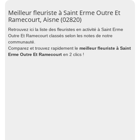
Meilleur fleuriste à Saint Erme Outre Et
Ramecourt, Aisne (02820)
Retrouvez ici la liste des fleuristes en activité à Saint Erme
Outre Et Ramecourt classés selon les notes de notre
communauté.
Comparez et trouvez rapidement le
meilleur fleuriste à Saint
Erme Outre Et Ramecourt
en 2 clics !