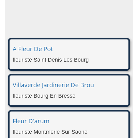
A Fleur De Pot
fleuriste Saint Denis Les Bourg
Villaverde Jardinerie De Brou
fleuriste Bourg En Bresse
Fleur D'arum
fleuriste Montmerle Sur Saone