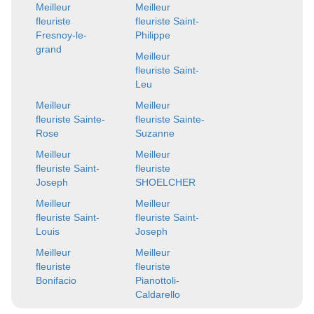
Meilleur
Meilleur
fleuriste
fleuriste Saint-
Fresnoy-le-
Philippe
grand
Meilleur
fleuriste Saint-
Leu
Meilleur
Meilleur
fleuriste Sainte-
fleuriste Sainte-
Rose
Suzanne
Meilleur
Meilleur
fleuriste Saint-
fleuriste
Joseph
SHOELCHER
Meilleur
Meilleur
fleuriste Saint-
fleuriste Saint-
Louis
Joseph
Meilleur
Meilleur
fleuriste
fleuriste
Bonifacio
Pianottoli-
Caldarello