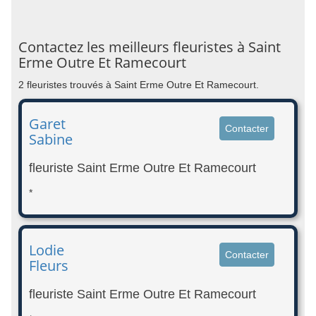
Contactez les meilleurs fleuristes à Saint
Erme Outre Et Ramecourt
2 fleuristes trouvés à Saint Erme Outre Et Ramecourt.
Garet
Contacter
Sabine
fleuriste Saint Erme Outre Et Ramecourt
*
Lodie
Contacter
Fleurs
fleuriste Saint Erme Outre Et Ramecourt