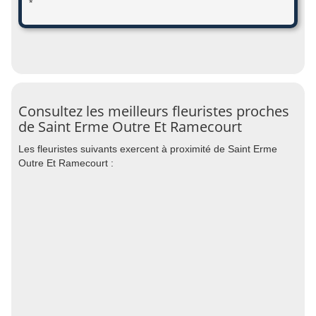
*
Consultez les meilleurs fleuristes proches
de Saint Erme Outre Et Ramecourt
Les fleuristes suivants exercent à proximité de Saint Erme
Outre Et Ramecourt :