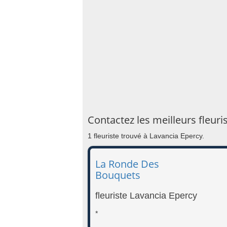
Contactez les meilleurs fleuri
1 fleuriste trouvé à Lavancia Epercy.
La Ronde Des
Bouquets
fleuriste Lavancia Epercy
*