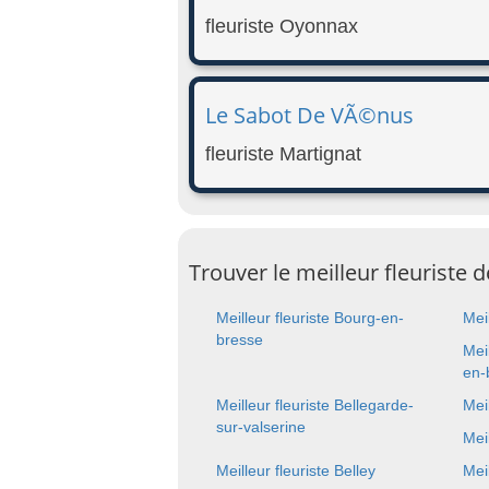
fleuriste Oyonnax
Le Sabot De VÃ©nus
fleuriste Martignat
Trouver le meilleur fleuriste
Meilleur fleuriste Bourg-en-
Mei
bresse
Mei
en-
Meilleur fleuriste Bellegarde-
Mei
sur-valserine
Meil
Meilleur fleuriste Belley
Meil