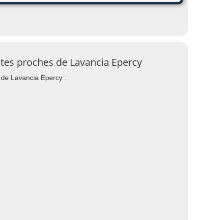
istes proches de Lavancia Epercy
é de Lavancia Epercy :