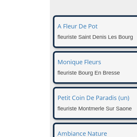
A Fleur De Pot
fleuriste Saint Denis Les Bourg
Monique Fleurs
fleuriste Bourg En Bresse
Petit Coin De Paradis (un)
fleuriste Montmerle Sur Saone
Ambiance Nature