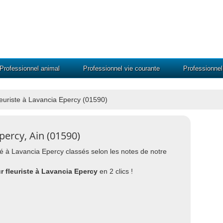
Professionnel animal
Professionnel vie courante
Professionne
leuriste à Lavancia Epercy (01590)
Epercy, Ain (01590)
vité à Lavancia Epercy classés selon les notes de notre
ur fleuriste à Lavancia Epercy
en 2 clics !