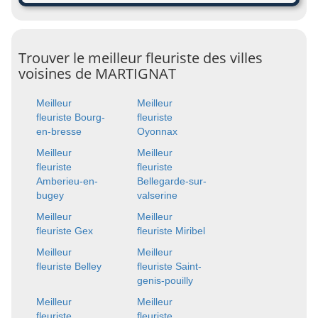
Trouver le meilleur fleuriste des villes
voisines de MARTIGNAT
Meilleur
Meilleur
fleuriste Bourg-
fleuriste
en-bresse
Oyonnax
Meilleur
Meilleur
fleuriste
fleuriste
Amberieu-en-
Bellegarde-sur-
bugey
valserine
Meilleur
Meilleur
fleuriste Gex
fleuriste Miribel
Meilleur
Meilleur
fleuriste Belley
fleuriste Saint-
genis-pouilly
Meilleur
Meilleur
fleuriste
fleuriste