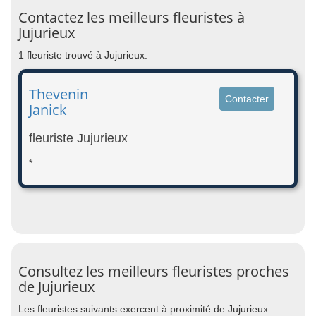
Contactez les meilleurs fleuristes à
Jujurieux
1 fleuriste trouvé à Jujurieux.
Thevenin
Contacter
Janick
fleuriste Jujurieux
*
Consultez les meilleurs fleuristes proches
de Jujurieux
Les fleuristes suivants exercent à proximité de Jujurieux :