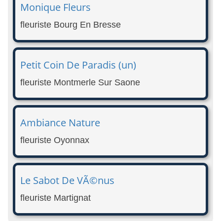
Monique Fleurs
fleuriste Bourg En Bresse
Petit Coin De Paradis (un)
fleuriste Montmerle Sur Saone
Ambiance Nature
fleuriste Oyonnax
Le Sabot De VÃ©nus
fleuriste Martignat