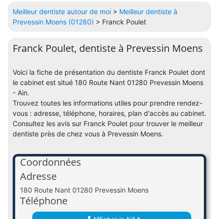
Meilleur dentiste autour de moi
>
Meilleur dentiste à
Prevessin Moens (01280)
> Franck Poulet
Franck Poulet, dentiste à Prevessin Moens
Voici la fiche de présentation du dentiste Franck Poulet dont
le cabinet est situé 180 Route Nant 01280 Prevessin Moens
- Ain.
Trouvez toutes les informations utiles pour prendre rendez-
vous : adresse, téléphone, horaires, plan d'accès au cabinet.
Consultez les avis sur Franck Poulet pour trouver le meilleur
dentiste près de chez vous à Prevessin Moens.
Coordonnées
Adresse
180 Route Nant 01280 Prevessin Moens
Téléphone