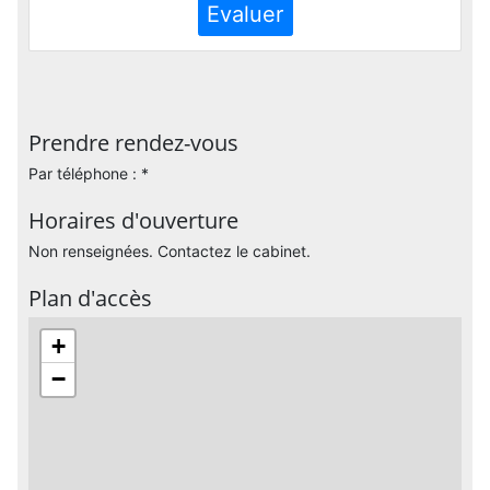
Evaluer
Prendre rendez-vous
Par téléphone : *
Horaires d'ouverture
Non renseignées. Contactez le cabinet.
Plan d'accès
+
−