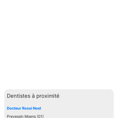
Dentistes à proximité
Docteur Rossi Noel
Prevessin Moens (01)