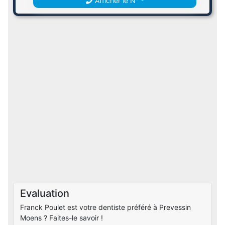
Afficher le N° *
Evaluation
Franck Poulet est votre dentiste préféré à Prevessin
Moens ? Faites-le savoir !