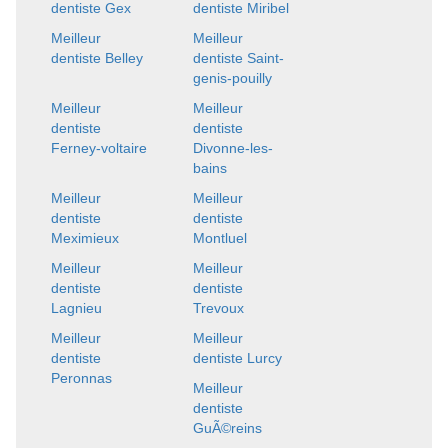
dentiste Gex
dentiste Miribel
Meilleur
Meilleur
dentiste Belley
dentiste Saint-
genis-pouilly
Meilleur
Meilleur
dentiste
dentiste
Ferney-voltaire
Divonne-les-
bains
Meilleur
Meilleur
dentiste
dentiste
Meximieux
Montluel
Meilleur
Meilleur
dentiste
dentiste
Lagnieu
Trevoux
Meilleur
Meilleur
dentiste
dentiste Lurcy
Peronnas
Meilleur
dentiste
GuÃ©reins