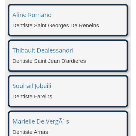
Aline Romand
Dentiste Saint Georges De Reneins
Thibault Dealessandri
Dentiste Saint Jean D'ardieres
Souhail Jobeili
Dentiste Fareins
Marielle De VergÃ¨s
Dentiste Arnas