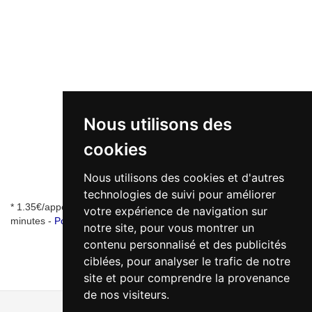
Nous utilisons des
cookies
Nous utilisons des cookies et d'autres
technologies de suivi pour améliorer
* 1.35€/appel + 0.34€/min - numéro de mise en relation valable 5
votre expérience de navigation sur
minutes -
Pourquoi ce numéro ?
notre site, pour vous montrer un
contenu personnalisé et des publicités
ciblées, pour analyser le trafic de notre
site et pour comprendre la provenance
de nos visiteurs.