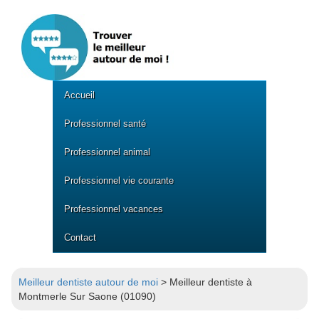
Accueil
Professionnel santé
Professionnel animal
Professionnel vie courante
Professionnel vacances
Contact
Meilleur dentiste autour de moi
> Meilleur dentiste à
Montmerle Sur Saone (01090)