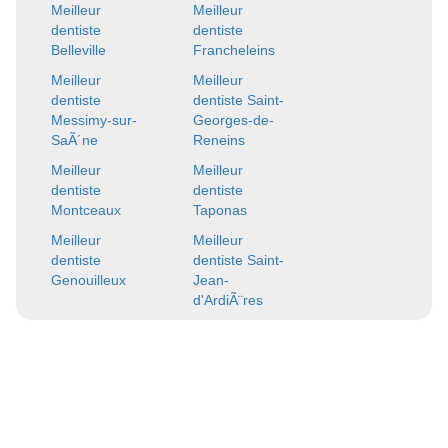
Meilleur
Meilleur
dentiste
dentiste
Belleville
Francheleins
Meilleur
Meilleur
dentiste
dentiste Saint-
Messimy-sur-
Georges-de-
SaÃ´ne
Reneins
Meilleur
Meilleur
dentiste
dentiste
Montceaux
Taponas
Meilleur
Meilleur
dentiste
dentiste Saint-
Genouilleux
Jean-
d'ArdiÃ¨res