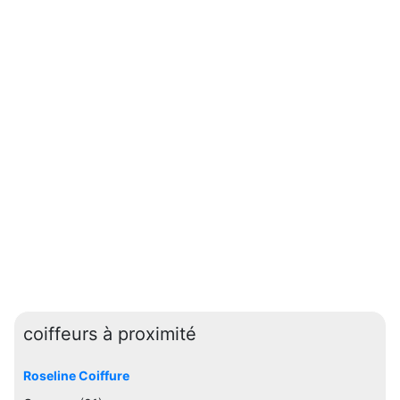
coiffeurs à proximité
Roseline Coiffure