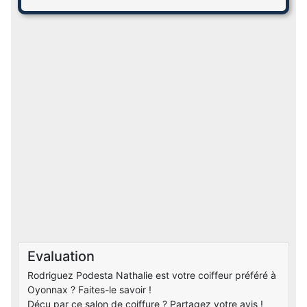
Evaluation
Rodriguez Podesta Nathalie est votre coiffeur préféré à
Oyonnax ? Faites-le savoir !
Déçu par ce salon de coiffure ? Partagez votre avis !