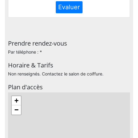
Evaluer
Prendre rendez-vous
Par téléphone : *
Horaire & Tarifs
Non renseignés. Contactez le salon de coiffure.
Plan d'accès
+
−