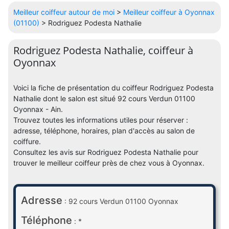
Meilleur coiffeur autour de moi
>
Meilleur coiffeur à Oyonnax
(01100)
> Rodriguez Podesta Nathalie
Rodriguez Podesta Nathalie, coiffeur à
Oyonnax
Voici la fiche de présentation du coiffeur Rodriguez Podesta
Nathalie dont le salon est situé 92 cours Verdun 01100
Oyonnax - Ain.
Trouvez toutes les informations utiles pour réserver :
adresse, téléphone, horaires, plan d'accès au salon de
coiffure.
Consultez les avis sur Rodriguez Podesta Nathalie pour
trouver le meilleur coiffeur près de chez vous à Oyonnax.
Adresse
: 92 cours Verdun 01100 Oyonnax
Téléphone
: *