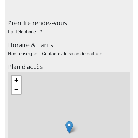
Prendre rendez-vous
Par téléphone : *
Horaire & Tarifs
Non renseignés. Contactez le salon de coiffure.
Plan d'accès
+
−