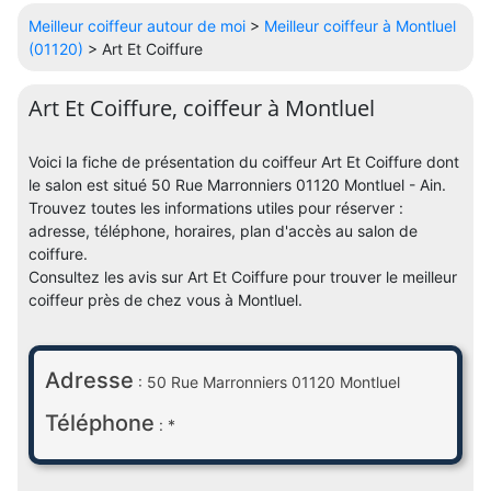
Meilleur coiffeur autour de moi
>
Meilleur coiffeur à Montluel
(01120)
> Art Et Coiffure
Art Et Coiffure, coiffeur à Montluel
Voici la fiche de présentation du coiffeur Art Et Coiffure dont
le salon est situé 50 Rue Marronniers 01120 Montluel - Ain.
Trouvez toutes les informations utiles pour réserver :
adresse, téléphone, horaires, plan d'accès au salon de
coiffure.
Consultez les avis sur Art Et Coiffure pour trouver le meilleur
coiffeur près de chez vous à Montluel.
Adresse
: 50 Rue Marronniers 01120 Montluel
Téléphone
: *