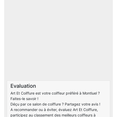
Evaluation
Art Et Coiffure est votre coiffeur préféré à Montluel ?
Faites-le savoir !
Déçu par ce salon de coiffure ? Partagez votre avis !
A recommander ou à éviter, évaluez Art Et Coiffure,
participez au classement des meilleurs coiffeurs à