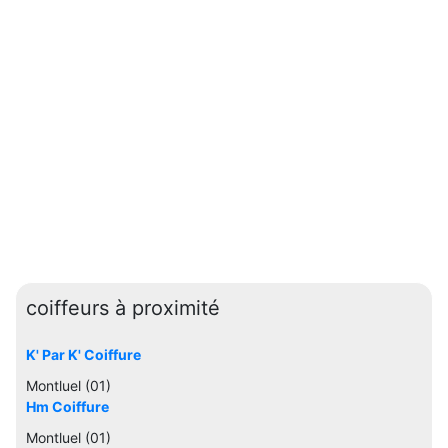
coiffeurs à proximité
K' Par K' Coiffure
Montluel (01)
Hm Coiffure
Montluel (01)